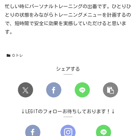
忙しい時にパーソナルトレーニングの出番です。ひとりひ
とりの状態をみながらトレーニングメニューを計画するの
で、短時間で安全に効果を実感していただけると思いま
す。
０トレ
シェアする
↓LEGITのフォローお待ちしております！↓