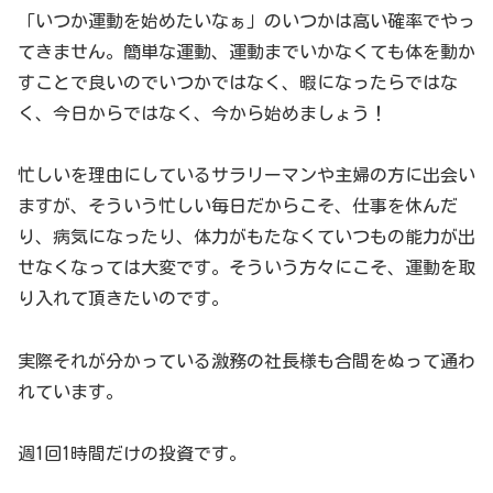
「いつか運動を始めたいなぁ」のいつかは高い確率でやっ
てきません。簡単な運動、運動までいかなくても体を動か
すことで良いのでいつかではなく、暇になったらではな
く、今日からではなく、今から始めましょう！
忙しいを理由にしているサラリーマンや主婦の方に出会い
ますが、そういう忙しい毎日だからこそ、仕事を休んだ
り、病気になったり、体力がもたなくていつもの能力が出
せなくなっては大変です。そういう方々にこそ、運動を取
り入れて頂きたいのです。
実際それが分かっている激務の社長様も合間をぬって通わ
れています。
週1回1時間だけの投資です。