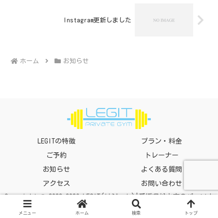
Instagram更新しました
ホーム
お知らせ
LEGITの特徴
プラン・料金
ご予約
トレーナー
お知らせ
よくある質問
アクセス
お問い合わせ
Copyright © 2022-2026 LEGIT(リジット)|愛媛県松山市のパーソナ
ルトレーニングジム All Rights Reserved.
メニュー
ホーム
検索
トップ