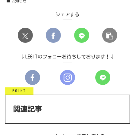
お知らせ
シェアする
↓LEGITのフォローお待ちしております！↓
関連記事