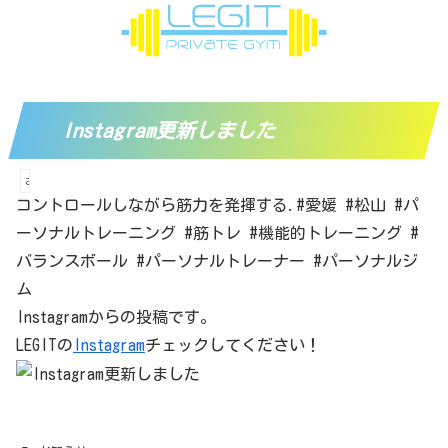
Instagram更新しました
お知らせ
コントロールしながら筋力を発揮する.#愛媛 #松山 #パ
ーソナルトレーニング #筋トレ #機能的トレーニング #
バランスボール #パーソナルトレーナー #パーソナルジ
ム
Instagramからの投稿です。
LEGITの
Instagram
チェックしてください！