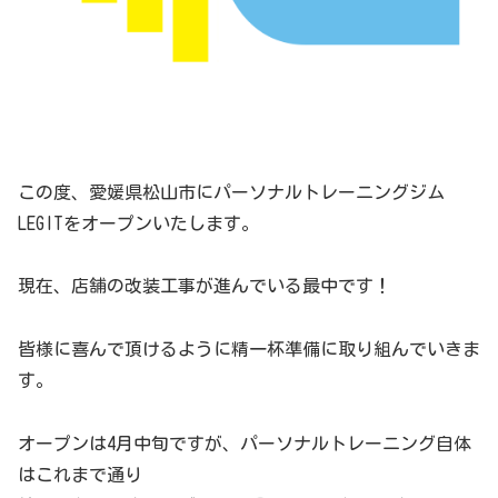
この度、愛媛県松山市にパーソナルトレーニングジム
LEGITをオープンいたします。
現在、店舗の改装工事が進んでいる最中です！
皆様に喜んで頂けるように精一杯準備に取り組んでいきま
す。
オープンは4月中旬ですが、パーソナルトレーニング自体
はこれまで通り